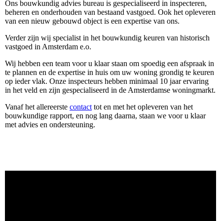
Ons bouwkundig advies bureau is gespecialiseerd in inspecteren,
beheren en onderhouden van bestaand vastgoed. Ook het opleveren
van een nieuw gebouwd object is een expertise van ons.
Verder zijn wij specialist in het bouwkundig keuren van historisch
vastgoed in Amsterdam e.o.
Wij hebben een team voor u klaar staan om spoedig een afspraak in
te plannen en de expertise in huis om uw woning grondig te keuren
op ieder vlak. Onze inspecteurs hebben minimaal 10 jaar ervaring
in het veld en zijn gespecialiseerd in de Amsterdamse woningmarkt.
Vanaf het allereerste
contact
tot en met het opleveren van het
bouwkundige rapport, en nog lang daarna, staan we voor u klaar
met advies en ondersteuning.