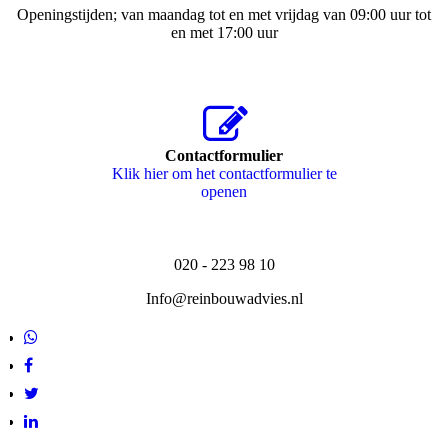
Openingstijden; van maandag tot en met vrijdag van 09:00 uur tot
en met 17:00 uur
Contactformulier
Klik hier om het contactformulier te
openen
020 - 223 98 10
Info@reinbouwadvies.nl