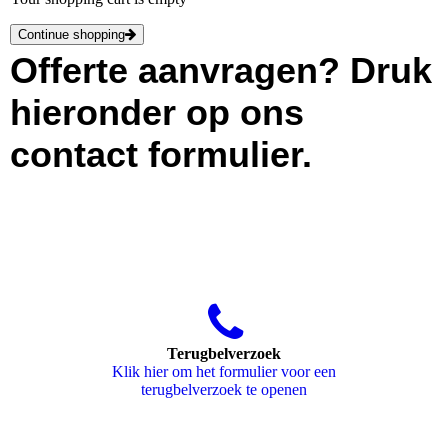
Continue shopping
Offerte aanvragen? Druk
hieronder op ons
contact formulier.
Terugbelverzoek
Klik hier om het formulier voor een
terugbelverzoek te openen