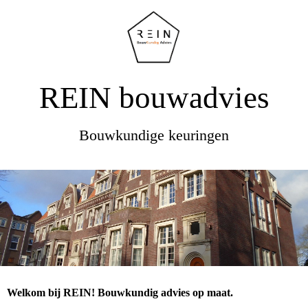
REIN bouwadvies
Bouwkundige keuringen
Welkom bij REIN! Bouwkundig advies op maat.