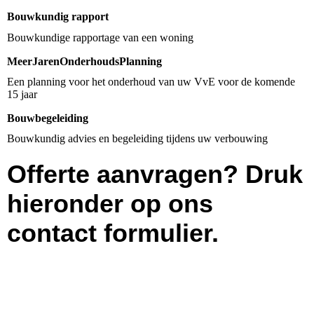
Bouwkundig rapport
MeerJarenOnderhoudsPlanning
Een planning voor het onderhoud van uw VvE voor de komende
15 jaar
Bouwbegeleiding
Bouwkundig advies en begeleiding tijdens uw verbouwing
Offerte aanvragen? Druk
hieronder op ons
contact formulier.