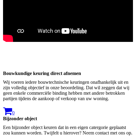
Bouwkundige keuring direct afnemen
Wij voeren iedere bouwtechnische keuringen onafhankelijk uit en
zijn volledig objectief in onze beoordeling. Dat wil zeggen dat wij
geen enkele commerciële binding hebben met andere betrokken
partijen tijdens de aankoop of verkoop van uw woning.
0
Bijzonder object
Een bijzonder object keuren dat in een eigen catergorie geplaatst
zou kunnen worden. Twijfelt u hierover? Neem contact met ons op.