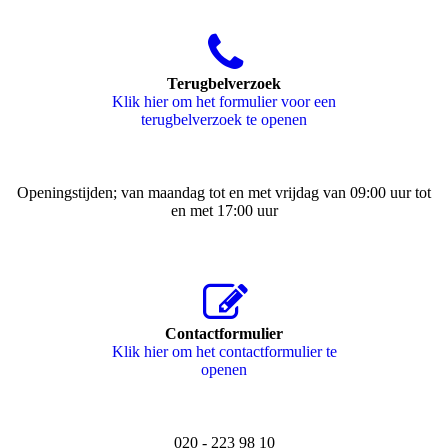
Terugbelverzoek
Klik hier om het formulier voor een
terugbelverzoek te openen
Openingstijden; van maandag tot en met vrijdag van 09:00 uur tot
en met 17:00 uur
Contactformulier
Klik hier om het contactformulier te
openen
020 - 223 98 10