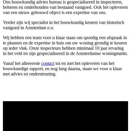
Ons bouwkundig advies bureau is gespecialiseerd in inspecteren,
beheren en onderhouden van bestaand vastgoed. Ook het opleveren
van een nieuw gebouwd object is een expertise van ons.
Verder zijn wij specialist in het bouwkundig keuren van historisch
vastgoed in Amsterdam e.o.
Wij hebben een team voor u klaar staan om spoedig een afspraak in
te plannen en de expertise in huis om uw woning grondig te keuren
op ieder vlak. Onze inspecteurs hebben minimaal 10 jaar ervaring
in het veld en zijn gespecialiseerd in de Amsterdamse woningmarkt.
Vanaf het allereerste
contact
tot en met het opleveren van het
bouwkundige rapport, en nog lang daarna, staan we voor u klaar
met advies en ondersteuning.