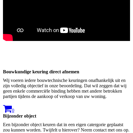
Bouwkundige keuring direct afnemen
Wij voeren iedere bouwtechnische keuringen onafhankelijk uit en
zijn volledig objectief in onze beoordeling. Dat wil zeggen dat wij
geen enkele commerciële binding hebben met andere betrokken
partijen tijdens de aankoop of verkoop van uw woning.
0
Bijzonder object
Een bijzonder object keuren dat in een eigen catergorie geplaatst
zou kunnen worden. Twijfelt u hierover? Neem contact met ons op.