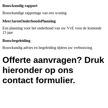
Bouwkundig rapport
MeerJarenOnderhoudsPlanning
Een planning voor het onderhoud van uw VvE voor de komende
15 jaar
Bouwbegeleiding
Bouwkundig advies en begeleiding tijdens uw verbouwing
Offerte aanvragen? Druk
hieronder op ons
contact formulier.