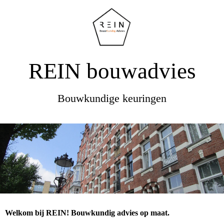
REIN bouwadvies
Bouwkundige keuringen
Welkom bij REIN! Bouwkundig advies op maat.