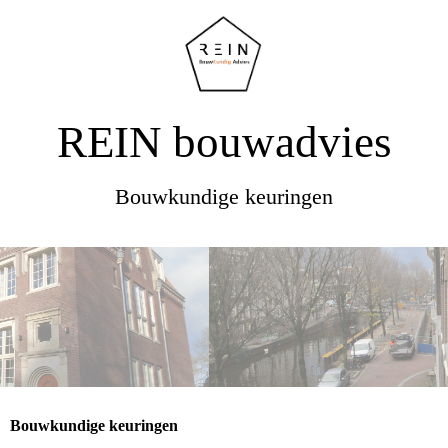
REIN bouwadvies
Bouwkundige keuringen
Bouwkundige keuringen