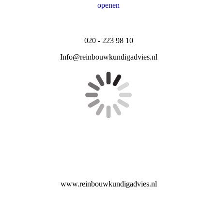
openen
020 - 223 98 10
Info@reinbouwkundigadvies.nl
www.reinbouwkundigadvies.nl