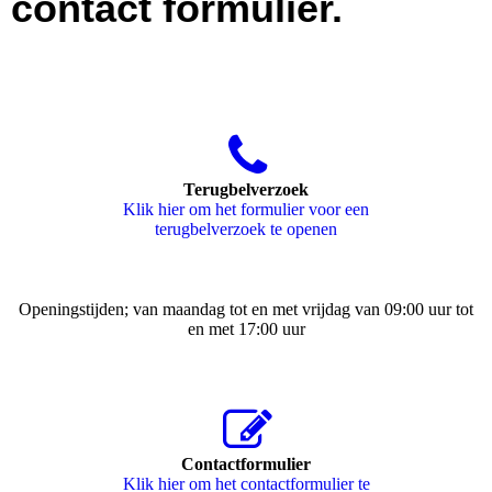
contact formulier.
Terugbelverzoek
Klik hier om het formulier voor een
terugbelverzoek te openen
Openingstijden; van maandag tot en met vrijdag van 09:00 uur tot
en met 17:00 uur
Contactformulier
Klik hier om het contactformulier te