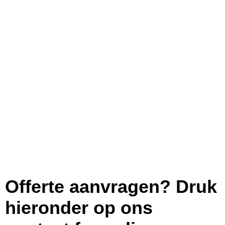
Bouwkundige inspectie amsterdam
Offerte aanvragen? Druk
hieronder op ons