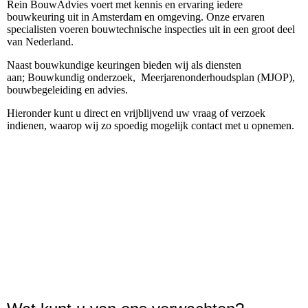
Rein BouwAdvies voert met kennis en ervaring iedere
bouwkeuring uit in Amsterdam en omgeving. Onze ervaren
specialisten voeren bouwtechnische inspecties uit in een groot deel
van Nederland.
Naast bouwkundige keuringen bieden wij als diensten
aan; Bouwkundig onderzoek, Meerjarenonderhoudsplan (MJOP),
bouwbegeleiding en advies.
Hieronder kunt u direct en vrijblijvend uw vraag of verzoek
indienen, waarop wij zo spoedig mogelijk contact met u opnemen.