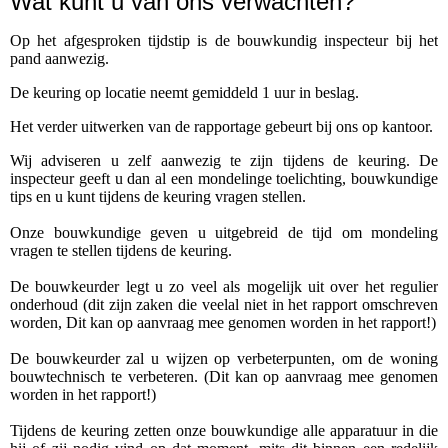
Wat kunt u van ons verwachten?
Op het afgesproken tijdstip is de bouwkundig inspecteur bij het
pand aanwezig.
De keuring op locatie neemt gemiddeld 1 uur in beslag.
Het verder uitwerken van de rapportage gebeurt bij ons op kantoor.
Wij adviseren u zelf aanwezig te zijn tijdens de keuring. De
inspecteur geeft u dan al een mondelinge toelichting, bouwkundige
tips en u kunt tijdens de keuring vragen stellen.
Onze bouwkundige geven u uitgebreid de tijd om mondeling
vragen te stellen tijdens de keuring.
De bouwkeurder legt u zo veel als mogelijk uit over het regulier
onderhoud (dit zijn zaken die veelal niet in het rapport omschreven
worden, Dit kan op aanvraag mee genomen worden in het rapport!)
De bouwkeurder zal u wijzen op verbeterpunten, om de woning
bouwtechnisch te verbeteren. (Dit kan op aanvraag mee genomen
worden in het rapport!)
Tijdens de keuring zetten onze bouwkundige alle apparatuur in die