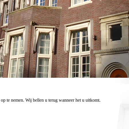
op te nemen. Wij bellen u terug wanneer het u uitkomt.