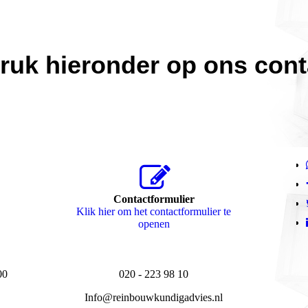
ruk hieronder op ons conta
Contactformulier
Klik hier om het contactformulier te
openen
00
020 - 223 98 10
Info@reinbouwkundigadvies.nl