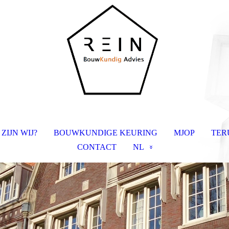
 ZIJN WIJ?
BOUWKUNDIGE KEURING
MJOP
TER
CONTACT
NL