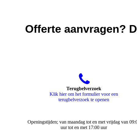
Offerte aanvragen? D
Terugbelverzoek
Klik hier om het formulier voor een
terugbelverzoek te openen
Openingstijden; van maandag tot en met vrijdag van 09:
uur tot en met 17:00 uur