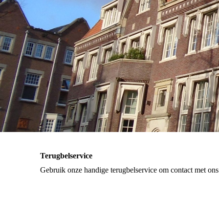
Terugbelservice
Gebruik onze handige terugbelservice om contact met ons 